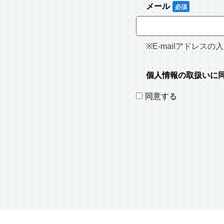
メール
※E-mailアドレ
個人情報の取扱いに
同意する