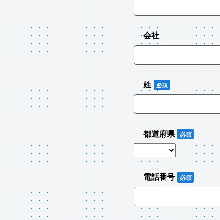
会社
姓
都道府県
電話番号