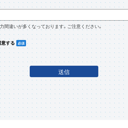
スの入力間違いが多くなっております。ご注意ください。
同意する