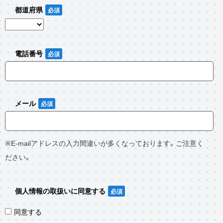
都道府県
電話番号
メール
※E-mailアドレスの入力間違いが多くなっております。ご注意く
ださい。
個人情報の取扱いに同意する
同意する