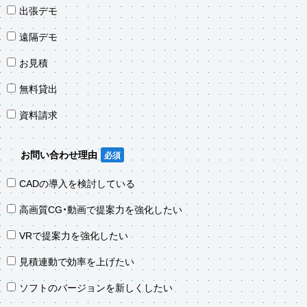
出張デモ
遠隔デモ
お見積
無料貸出
資料請求
お問い合わせ理由
CADの導入を検討している
高画質CG・動画で提案力を強化したい
VRで提案力を強化したい
見積連動で効率を上げたい
ソフトのバージョンを新しくしたい