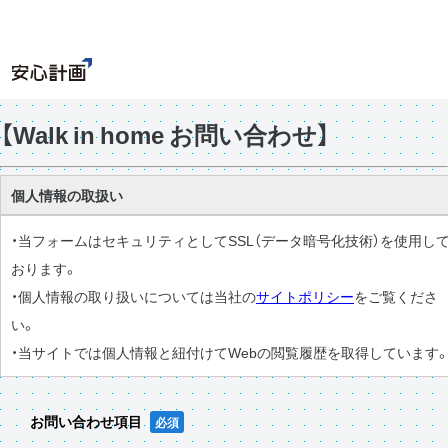
【Walk in home お問い合わせ】
個人情報の取扱い
・当フォームはセキュリティとしてSSL（データ暗号化技術）を使用し
おります。
・個人情報の取り扱いについては当社の
サイトポリシー
をご覧くださ
い。
・当サイトでは個人情報と紐付けてWebの閲覧履歴を取得しています
お問い合わせ項目