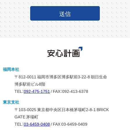
福岡本社
〒812-0011 福岡市博多区博多駅前3-22-8 朝日生命
博多駅前ビル8階
TEL：
092-475-1751
/ FAX：092-413-6378
東京支社
〒103-0025 東京都中央区日本橋茅場町2-8-1 BRICK
GATE 茅場町
TEL：
03-6459-0408
/ FAX 03-6459-0409